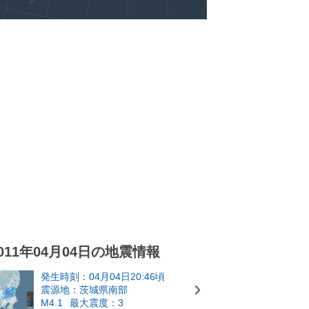
011年04月04日の地震情報
発生時刻：04月04日20:46頃
震源地：茨城県南部
M4.1
最大震度：3