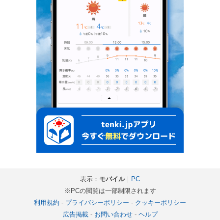
表示：
モバイル
｜
PC
※PCの閲覧は一部制限されます
利用規約
-
プライバシーポリシー
-
クッキーポリシー
広告掲載
-
お問い合わせ
-
ヘルプ