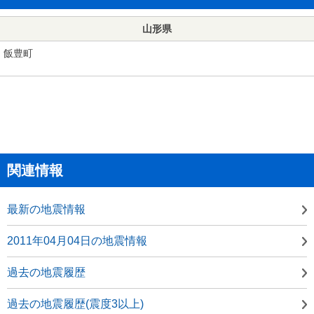
山形県
飯豊町
関連情報
最新の地震情報
2011年04月04日の地震情報
過去の地震履歴
過去の地震履歴(震度3以上)