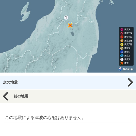
次の地震
前の地震
この地震による津波の心配はありません。