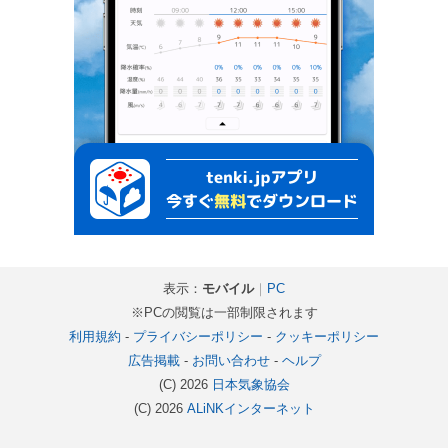
表示：
モバイル
｜
PC
※PCの閲覧は一部制限されます
利用規約
-
プライバシーポリシー
-
クッキーポリシー
広告掲載
-
お問い合わせ
-
ヘルプ
(C) 2026
日本気象協会
(C) 2026
ALiNKインターネット