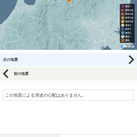
次の地震
前の地震
この地震による津波の心配はありません。