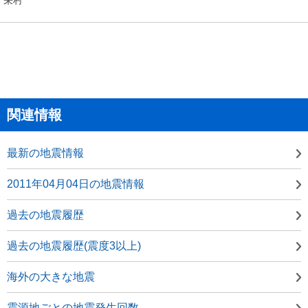
関連情報
最新の地震情報
2011年04月04日の地震情報
過去の地震履歴
過去の地震履歴(震度3以上)
海外の大きな地震
震源地ごとの地震発生回数