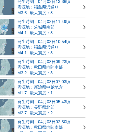
発生時刻：04月03日13:36頃
震源地：福島県浜通り
M3.6
最大震度：3
発生時刻：04月03日11:49頃
震源地：茨城県南部
M4.1
最大震度：3
発生時刻：04月03日10:54頃
震源地：福島県浜通り
M4.1
最大震度：3
発生時刻：04月03日09:23頃
震源地：秋田県内陸南部
M3.2
最大震度：3
発生時刻：04月03日07:03頃
震源地：新潟県中越地方
M1.7
最大震度：1
発生時刻：04月03日05:43頃
震源地：長野県北部
M2.7
最大震度：2
発生時刻：04月03日02:50頃
震源地：秋田県内陸南部