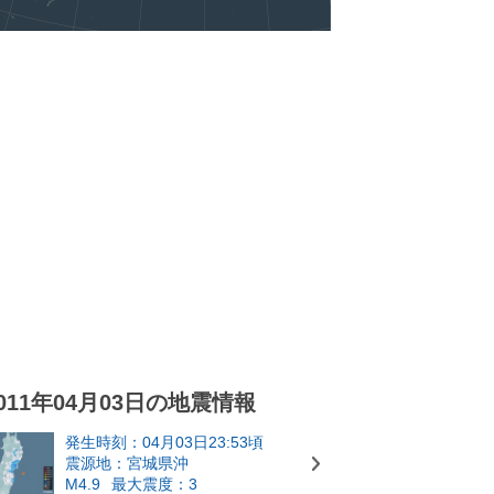
011年04月03日の地震情報
発生時刻：04月03日23:53頃
震源地：宮城県沖
M4.9
最大震度：3