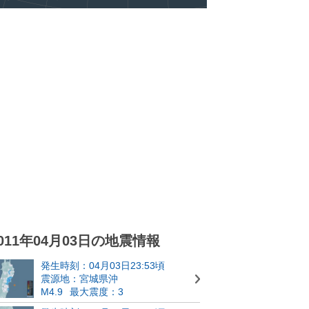
011年04月03日の地震情報
発生時刻：04月03日23:53頃
震源地：宮城県沖
M4.9
最大震度：3