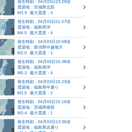
発生時刻：04月03日23:20頃
震源地：茨城県北部
M3.9
最大震度：3
発生時刻：04月03日21:57頃
震源地：福島県沖
M4.5
最大震度：4
発生時刻：04月03日16:58頃
震源地：新潟県中越地方
M2.0
最大震度：1
発生時刻：04月03日16:38頃
震源地：福島県沖
M5.3
最大震度：4
発生時刻：04月03日15:23頃
震源地：福島県中通り
M3.5
最大震度：2
発生時刻：04月03日15:10頃
震源地：茨城県南部
M3.4
最大震度：1
発生時刻：04月03日13:36頃
震源地：福島県浜通り