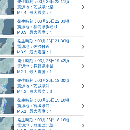
発生時刻：03月26日23:11頃
震源地：茨城県北部
M4.4
最大震度：4
発生時刻：03月26日22:33頃
震源地：福島県浜通り
M3.9
最大震度：4
発生時刻：03月26日21:36頃
震源地：佐渡付近
M3.9
最大震度：1
発生時刻：03月26日19:42頃
震源地：長野県南部
M2.1
最大震度：1
発生時刻：03月26日19:30頃
震源地：茨城県沖
M4.3
最大震度：3
発生時刻：03月26日19:18頃
震源地：宮城県沖
M5.1
最大震度：4
発生時刻：03月26日18:16頃
震源地：群馬県北部