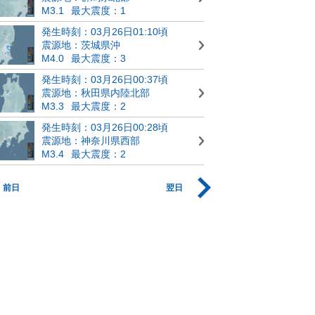
M3.1
最大震度：1
発生時刻：03月26日01:10頃
震源地：茨城県沖
M4.0
最大震度：3
発生時刻：03月26日00:37頃
震源地：秋田県内陸北部
M3.3
最大震度：2
発生時刻：03月26日00:28頃
震源地：神奈川県西部
M3.4
最大震度：2
前日
翌日