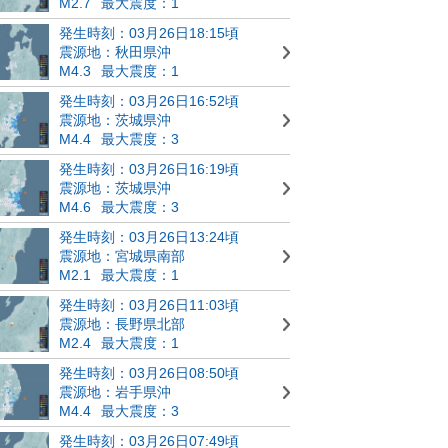
M2.7
最大震度：1
発生時刻：03月26日18:15頃
震源地：秋田県沖
M4.3
最大震度：1
発生時刻：03月26日16:52頃
震源地：茨城県沖
M4.4
最大震度：3
発生時刻：03月26日16:19頃
震源地：茨城県沖
M4.6
最大震度：3
発生時刻：03月26日13:24頃
震源地：宮城県南部
M2.1
最大震度：1
発生時刻：03月26日11:03頃
震源地：長野県北部
M2.4
最大震度：1
発生時刻：03月26日08:50頃
震源地：岩手県沖
M4.4
最大震度：3
発生時刻：03月26日07:49頃