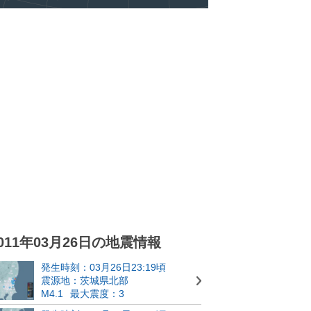
011年03月26日の地震情報
発生時刻：03月26日23:19頃
震源地：茨城県北部
M4.1
最大震度：3