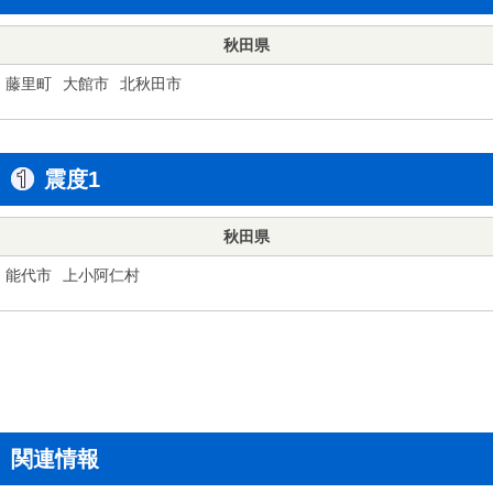
秋田県
藤里町
大館市
北秋田市
震度1
秋田県
能代市
上小阿仁村
関連情報