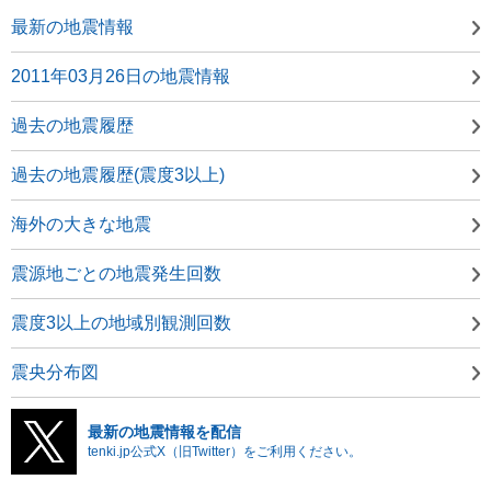
最新の地震情報
2011年03月26日の地震情報
過去の地震履歴
過去の地震履歴(震度3以上)
海外の大きな地震
震源地ごとの地震発生回数
震度3以上の地域別観測回数
震央分布図
最新の地震情報を配信
tenki.jp公式X（旧Twitter）をご利用ください。