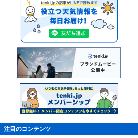
注目のコンテンツ