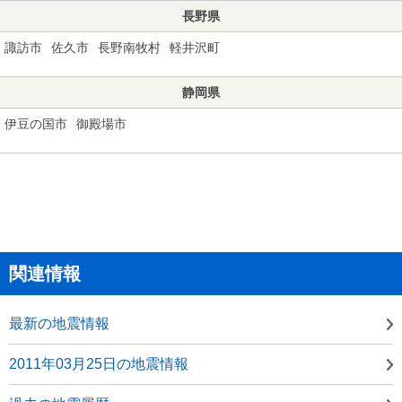
長野県
諏訪市
佐久市
長野南牧村
軽井沢町
静岡県
伊豆の国市
御殿場市
関連情報
最新の地震情報
2011年03月25日の地震情報