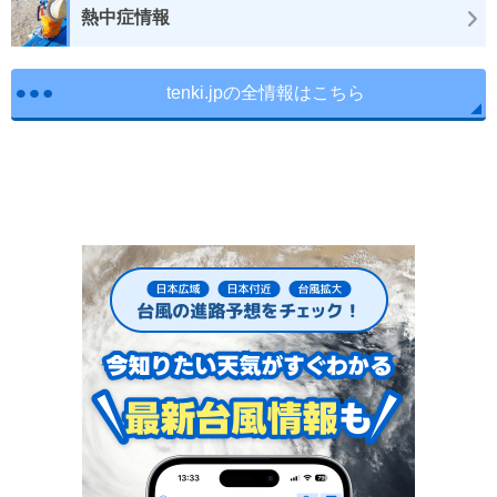
熱中症情報
tenki.jpの全情報はこちら