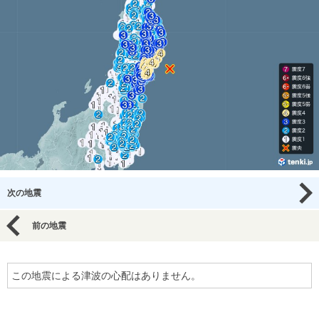
次の地震
前の地震
この地震による津波の心配はありません。