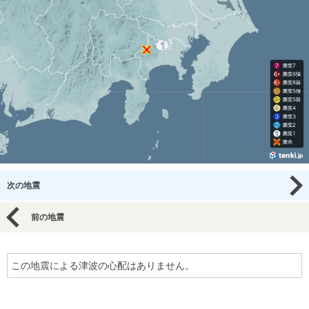
次の地震
前の地震
この地震による津波の心配はありません。