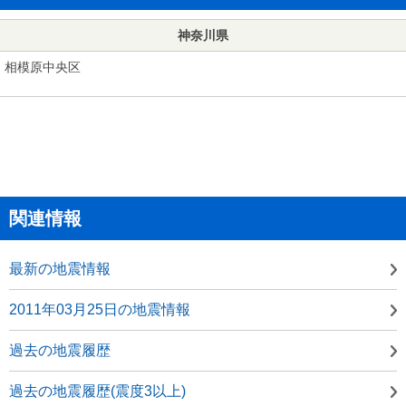
神奈川県
相模原中央区
関連情報
最新の地震情報
2011年03月25日の地震情報
過去の地震履歴
過去の地震履歴(震度3以上)