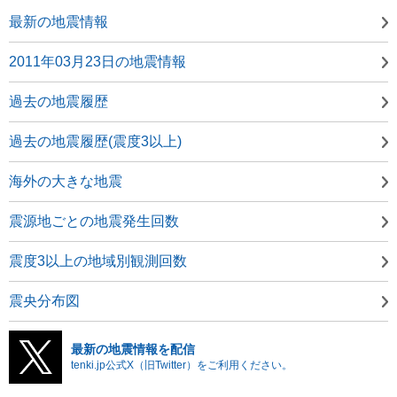
最新の地震情報
2011年03月23日の地震情報
過去の地震履歴
過去の地震履歴(震度3以上)
海外の大きな地震
震源地ごとの地震発生回数
震度3以上の地域別観測回数
震央分布図
最新の地震情報を配信
tenki.jp公式X（旧Twitter）をご利用ください。