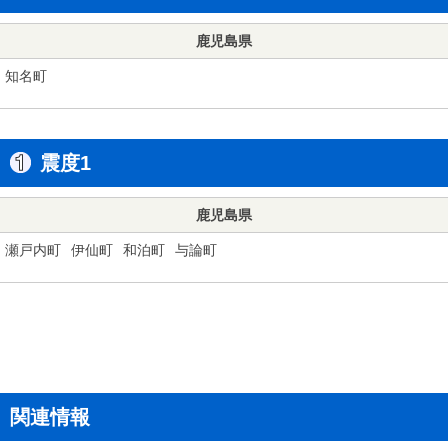
鹿児島県
知名町
震度1
鹿児島県
瀬戸内町
伊仙町
和泊町
与論町
関連情報