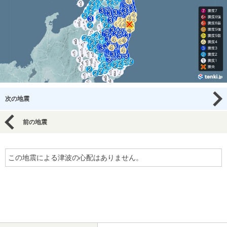
次の地震
前の地震
この地震による津波の心配はありません。