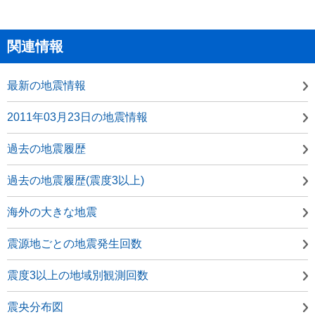
関連情報
最新の地震情報
2011年03月23日の地震情報
過去の地震履歴
過去の地震履歴(震度3以上)
海外の大きな地震
震源地ごとの地震発生回数
震度3以上の地域別観測回数
震央分布図