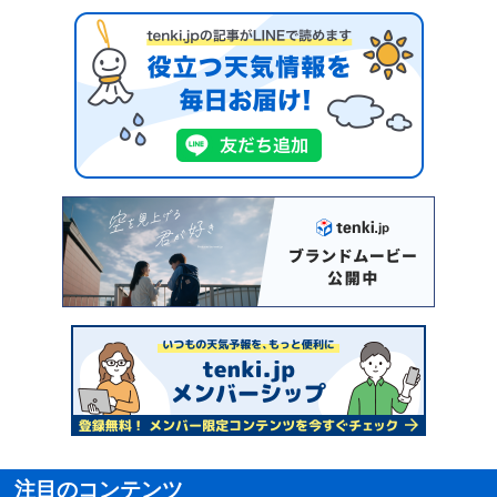
注目のコンテンツ