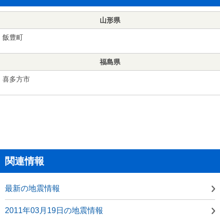
山形県
飯豊町
福島県
喜多方市
関連情報
最新の地震情報
2011年03月19日の地震情報