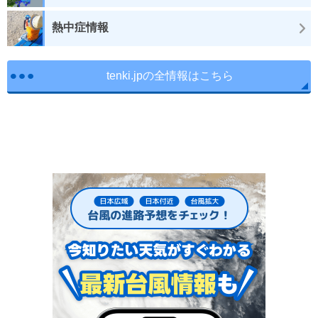
熱中症情報
tenki.jpの全情報はこちら