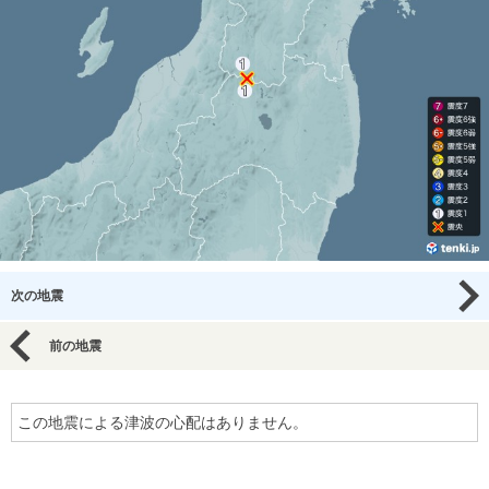
次の地震
前の地震
この地震による津波の心配はありません。