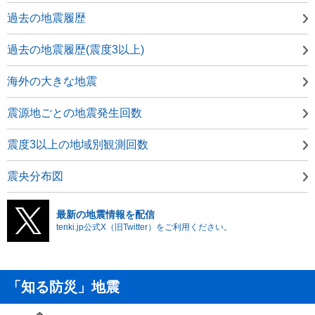
過去の地震履歴
過去の地震履歴(震度3以上)
海外の大きな地震
震源地ごとの地震発生回数
震度3以上の地域別観測回数
震央分布図
最新の地震情報を配信
tenki.jp公式X（旧Twitter）をご利用ください。
「知る防災」地震