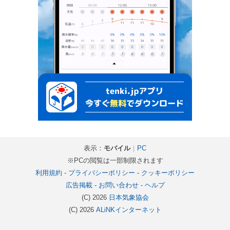
表示：
モバイル
｜
PC
※PCの閲覧は一部制限されます
利用規約
-
プライバシーポリシー
-
クッキーポリシー
広告掲載
-
お問い合わせ
-
ヘルプ
(C) 2026
日本気象協会
(C) 2026
ALiNKインターネット