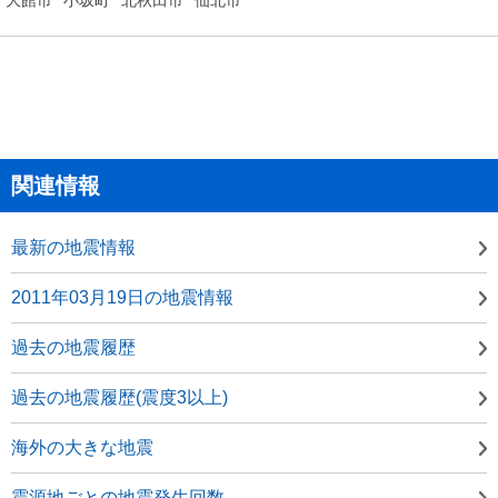
関連情報
最新の地震情報
2011年03月19日の地震情報
過去の地震履歴
過去の地震履歴(震度3以上)
海外の大きな地震
震源地ごとの地震発生回数