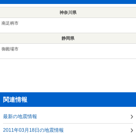
神奈川県
南足柄市
静岡県
御殿場市
関連情報
最新の地震情報
2011年03月18日の地震情報