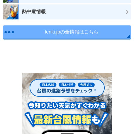
熱中症情報
tenki.jpの全情報はこちら