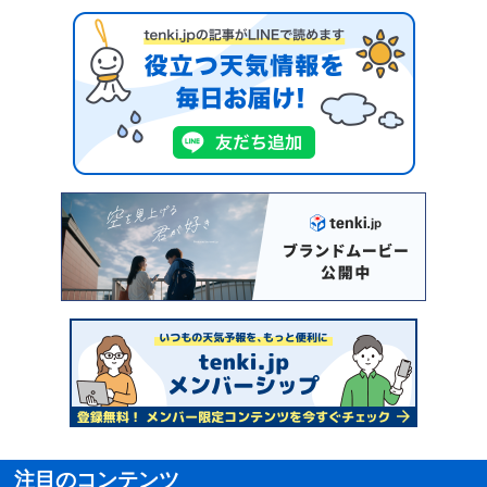
注目のコンテンツ