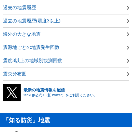
過去の地震履歴
過去の地震履歴(震度3以上)
海外の大きな地震
震源地ごとの地震発生回数
震度3以上の地域別観測回数
震央分布図
最新の地震情報を配信
tenki.jp公式X（旧Twitter）をご利用ください。
「知る防災」地震