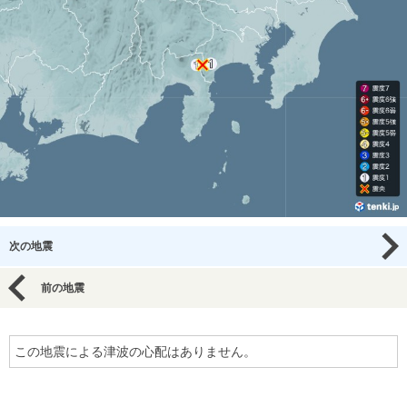
次の地震
前の地震
この地震による津波の心配はありません。