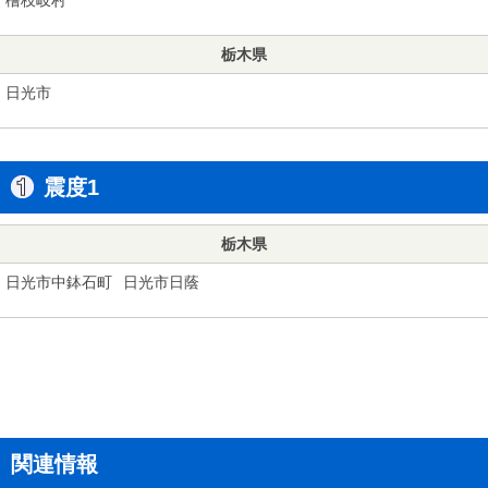
栃木県
日光市
震度1
栃木県
日光市中鉢石町
日光市日蔭
関連情報