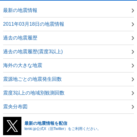
最新の地震情報
2011年03月18日の地震情報
過去の地震履歴
過去の地震履歴(震度3以上)
海外の大きな地震
震源地ごとの地震発生回数
震度3以上の地域別観測回数
震央分布図
最新の地震情報を配信
tenki.jp公式X（旧Twitter）をご利用ください。