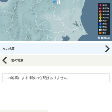
次の地震
前の地震
この地震による津波の心配はありません。