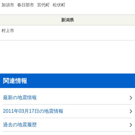
加須市
春日部市
宮代町
松伏町
新潟県
村上市
関連情報
最新の地震情報
2011年03月17日の地震情報
過去の地震履歴