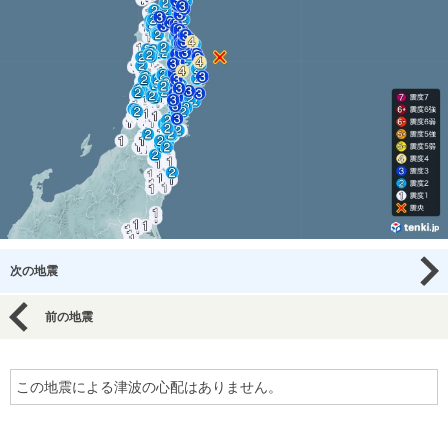
次の地震
前の地震
この地震による津波の心配はありません。