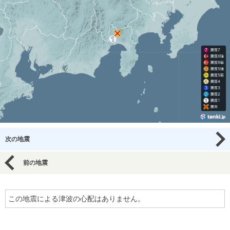
次の地震
前の地震
この地震による津波の心配はありません。