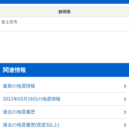
静岡県
富士宮市
関連情報
最新の地震情報
2011年03月16日の地震情報
過去の地震履歴
過去の地震履歴(震度3以上)