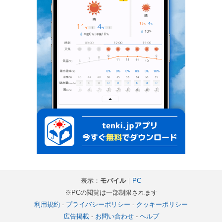
表示：
モバイル
｜
PC
※PCの閲覧は一部制限されます
利用規約
-
プライバシーポリシー
-
クッキーポリシー
広告掲載
-
お問い合わせ
-
ヘルプ