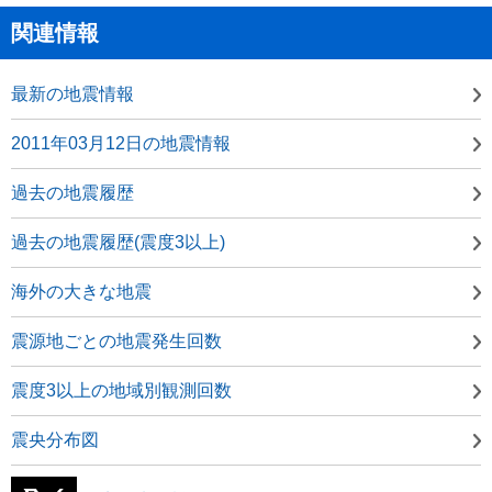
関連情報
最新の地震情報
2011年03月12日の地震情報
過去の地震履歴
過去の地震履歴(震度3以上)
海外の大きな地震
震源地ごとの地震発生回数
震度3以上の地域別観測回数
震央分布図