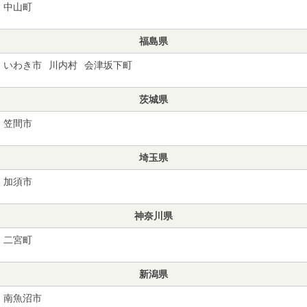
中山町
福島県
いわき市
川内村
会津坂下町
茨城県
笠間市
埼玉県
加須市
神奈川県
二宮町
新潟県
南魚沼市