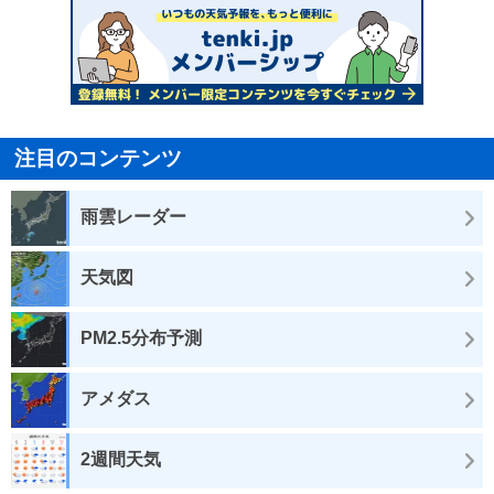
注目のコンテンツ
雨雲レーダー
天気図
PM2.5分布予測
アメダス
2週間天気