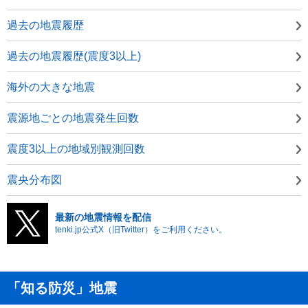
過去の地震履歴
過去の地震履歴(震度3以上)
海外の大きな地震
震源地ごとの地震発生回数
震度3以上の地域別観測回数
震央分布図
最新の地震情報を配信
tenki.jp公式X（旧Twitter）をご利用ください。
「知る防災」地震