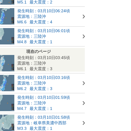
M5.1
最大震度：2
発生時刻：03月10日06:24頃
震源地：三陸沖
M6.6
最大震度：4
発生時刻：03月10日06:01頃
震源地：三陸沖
M4.8
最大震度：1
現在のページ
発生時刻：03月10日03:45頃
震源地：三陸沖
M6.1
最大震度：3
発生時刻：03月10日03:16頃
震源地：三陸沖
M6.2
最大震度：3
発生時刻：03月10日01:59頃
震源地：三陸沖
M4.7
最大震度：1
発生時刻：03月10日01:58頃
震源地：岐阜県美濃中西部
M3.3
最大震度：1