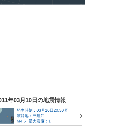
011年03月10日の地震情報
発生時刻：03月10日20:30頃
震源地：三陸沖
M4.5
最大震度：1