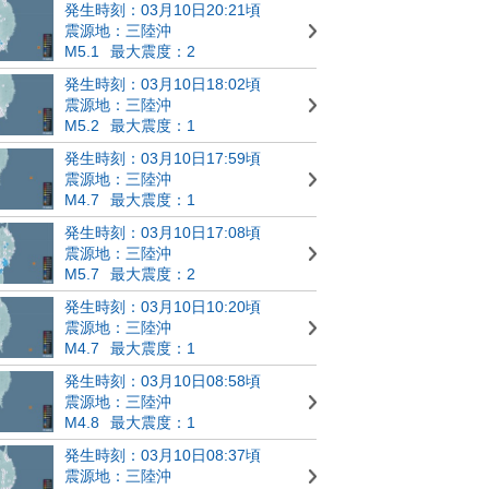
発生時刻：03月10日20:21頃
震源地：三陸沖
M5.1
最大震度：2
発生時刻：03月10日18:02頃
震源地：三陸沖
M5.2
最大震度：1
発生時刻：03月10日17:59頃
震源地：三陸沖
M4.7
最大震度：1
発生時刻：03月10日17:08頃
震源地：三陸沖
M5.7
最大震度：2
発生時刻：03月10日10:20頃
震源地：三陸沖
M4.7
最大震度：1
発生時刻：03月10日08:58頃
震源地：三陸沖
M4.8
最大震度：1
発生時刻：03月10日08:37頃
震源地：三陸沖