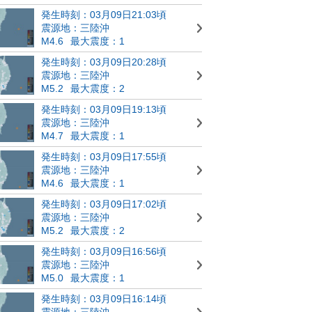
発生時刻：03月09日21:03頃
震源地：三陸沖
M4.6
最大震度：1
発生時刻：03月09日20:28頃
震源地：三陸沖
M5.2
最大震度：2
発生時刻：03月09日19:13頃
震源地：三陸沖
M4.7
最大震度：1
発生時刻：03月09日17:55頃
震源地：三陸沖
M4.6
最大震度：1
発生時刻：03月09日17:02頃
震源地：三陸沖
M5.2
最大震度：2
発生時刻：03月09日16:56頃
震源地：三陸沖
M5.0
最大震度：1
発生時刻：03月09日16:14頃
震源地：三陸沖