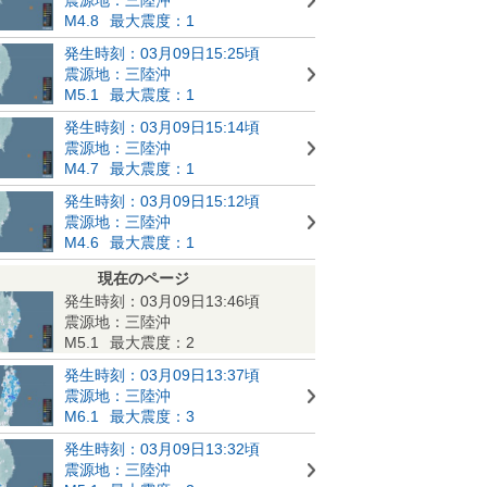
M4.8
最大震度：1
発生時刻：03月09日15:25頃
震源地：三陸沖
M5.1
最大震度：1
発生時刻：03月09日15:14頃
震源地：三陸沖
M4.7
最大震度：1
発生時刻：03月09日15:12頃
震源地：三陸沖
M4.6
最大震度：1
現在のページ
発生時刻：03月09日13:46頃
震源地：三陸沖
M5.1
最大震度：2
発生時刻：03月09日13:37頃
震源地：三陸沖
M6.1
最大震度：3
発生時刻：03月09日13:32頃
震源地：三陸沖