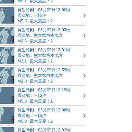
M5.1
最大震度：2
発生時刻：03月09日13:06頃
震源地：三陸沖
M5.5
最大震度：2
発生時刻：03月09日13:03頃
震源地：熊本県熊本地方
M2.6
最大震度：2
発生時刻：03月09日13:01頃
震源地：熊本県熊本地方
M3.1
最大震度：2
発生時刻：03月09日12:59頃
震源地：熊本県熊本地方
M2.8
最大震度：2
発生時刻：03月09日12:19頃
震源地：三陸沖
M5.3
最大震度：1
発生時刻：03月09日12:08頃
震源地：三陸沖
M5.9
最大震度：2
発生時刻：03月09日12:02頃