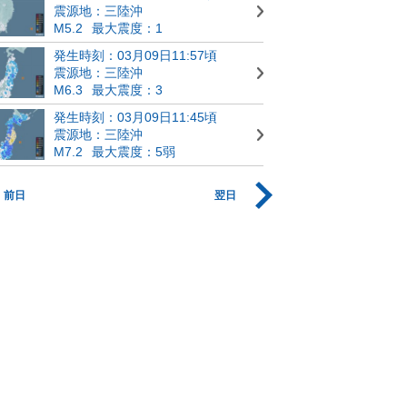
震源地：三陸沖
M5.2
最大震度：1
発生時刻：03月09日11:57頃
震源地：三陸沖
M6.3
最大震度：3
発生時刻：03月09日11:45頃
震源地：三陸沖
M7.2
最大震度：5弱
前日
翌日