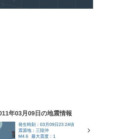
011年03月09日の地震情報
発生時刻：03月09日23:24頃
震源地：三陸沖
M4.6
最大震度：1