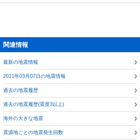
関連情報
最新の地震情報
2011年03月07日の地震情報
過去の地震履歴
過去の地震履歴(震度3以上)
海外の大きな地震
震源地ごとの地震発生回数