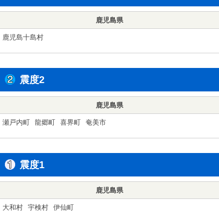
鹿児島県
鹿児島十島村
震度2
鹿児島県
瀬戸内町
龍郷町
喜界町
奄美市
震度1
鹿児島県
大和村
宇検村
伊仙町