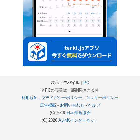
表示：
モバイル
｜
PC
※PCの閲覧は一部制限されます
利用規約
-
プライバシーポリシー
-
クッキーポリシー
広告掲載
-
お問い合わせ
-
ヘルプ
(C) 2026
日本気象協会
(C) 2026
ALiNKインターネット