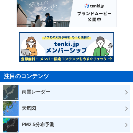
注目のコンテンツ
雨雲レーダー
天気図
PM2.5分布予測