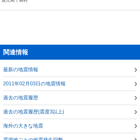
関連情報
最新の地震情報
2011年02月03日の地震情報
過去の地震履歴
過去の地震履歴(震度3以上)
海外の大きな地震
震源地ごとの地震発生回数