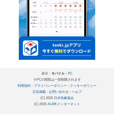
表示：
モバイル
｜
PC
※PCの閲覧は一部制限されます
利用規約
-
プライバシーポリシー
-
クッキーポリシー
広告掲載
-
お問い合わせ
-
ヘルプ
(C) 2026
日本気象協会
(C) 2026
ALiNKインターネット