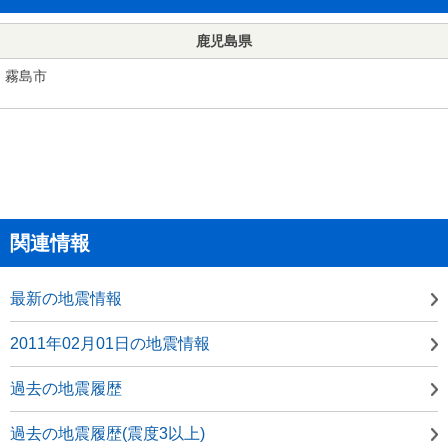
鹿児島県
霧島市
関連情報
最新の地震情報
2011年02月01日の地震情報
過去の地震履歴
過去の地震履歴(震度3以上)