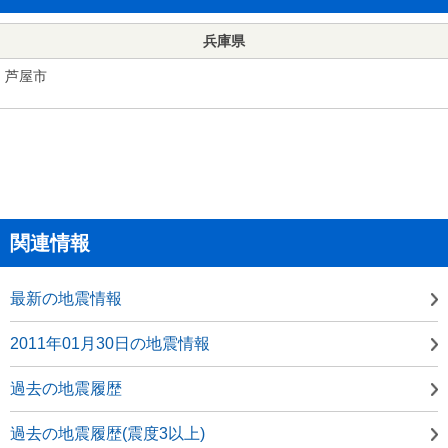
兵庫県
芦屋市
関連情報
最新の地震情報
2011年01月30日の地震情報
過去の地震履歴
過去の地震履歴(震度3以上)