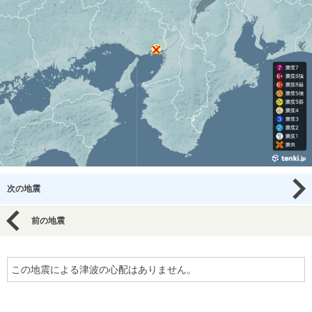
次の地震
前の地震
この地震による津波の心配はありません。