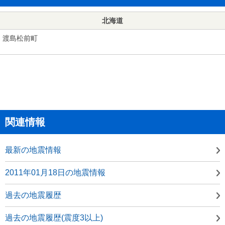
北海道
渡島松前町
関連情報
最新の地震情報
2011年01月18日の地震情報
過去の地震履歴
過去の地震履歴(震度3以上)