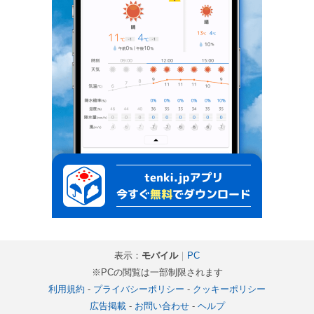
表示：
モバイル
｜
PC
※PCの閲覧は一部制限されます
利用規約
-
プライバシーポリシー
-
クッキーポリシー
広告掲載
-
お問い合わせ
-
ヘルプ