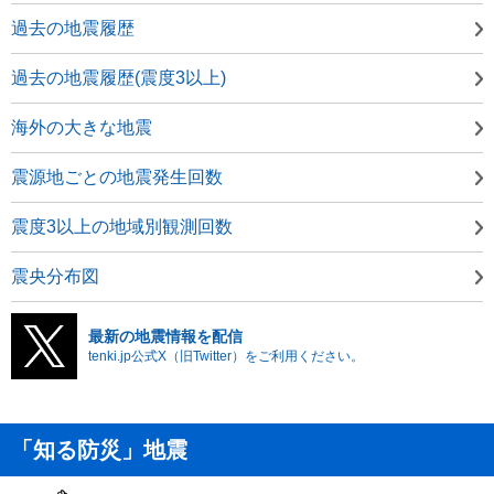
過去の地震履歴
過去の地震履歴(震度3以上)
海外の大きな地震
震源地ごとの地震発生回数
震度3以上の地域別観測回数
震央分布図
最新の地震情報を配信
tenki.jp公式X（旧Twitter）をご利用ください。
「知る防災」地震