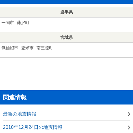
岩手県
一関市
藤沢町
宮城県
気仙沼市
登米市
南三陸町
関連情報
最新の地震情報
2010年12月24日の地震情報