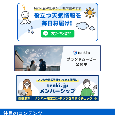
注目のコンテンツ