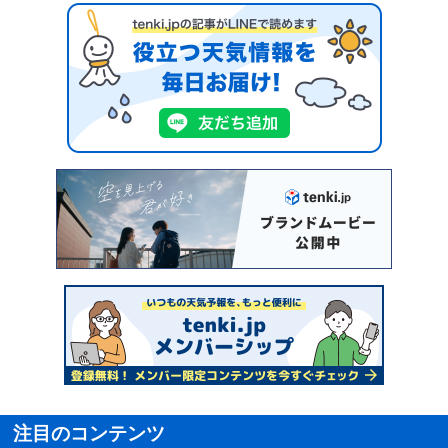
注目のコンテンツ