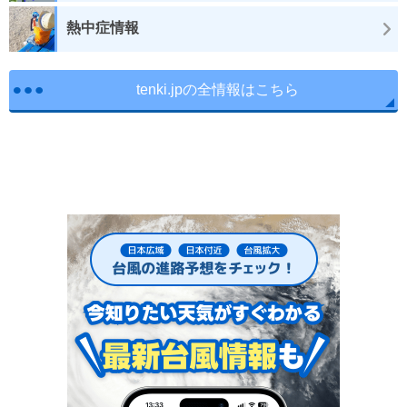
熱中症情報
tenki.jpの全情報はこちら