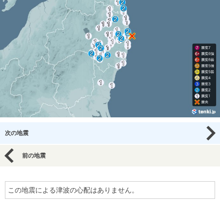
次の地震
前の地震
この地震による津波の心配はありません。