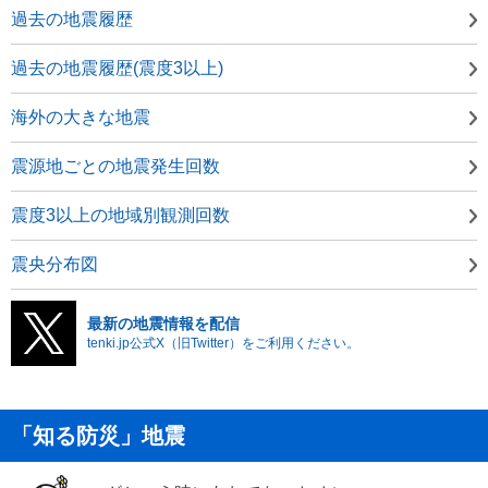
過去の地震履歴
過去の地震履歴(震度3以上)
海外の大きな地震
震源地ごとの地震発生回数
震度3以上の地域別観測回数
震央分布図
最新の地震情報を配信
tenki.jp公式X（旧Twitter）をご利用ください。
「知る防災」地震