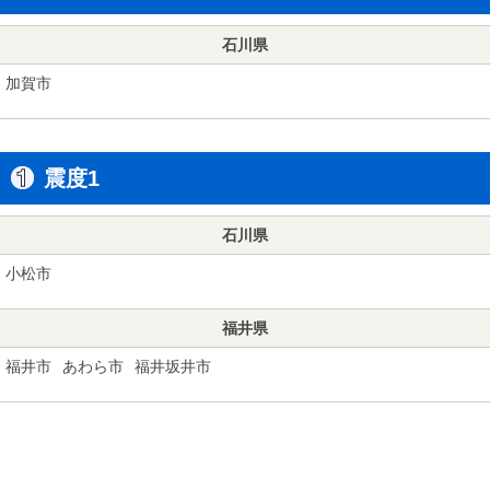
石川県
加賀市
震度1
石川県
小松市
福井県
福井市
あわら市
福井坂井市