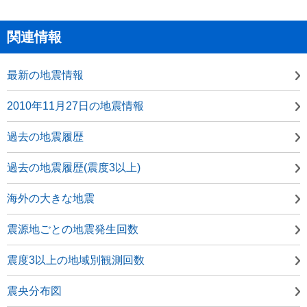
関連情報
最新の地震情報
2010年11月27日の地震情報
過去の地震履歴
過去の地震履歴(震度3以上)
海外の大きな地震
震源地ごとの地震発生回数
震度3以上の地域別観測回数
震央分布図