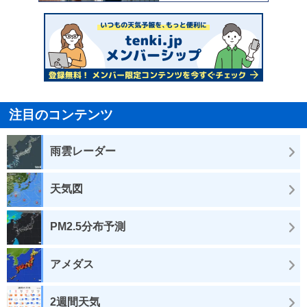
注目のコンテンツ
雨雲レーダー
天気図
PM2.5分布予測
アメダス
2週間天気