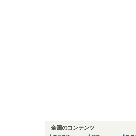
全国のコンテンツ