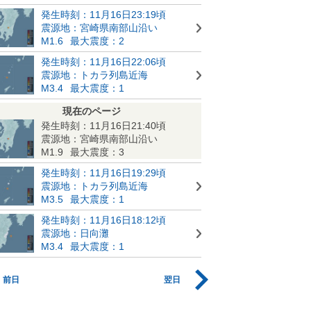
発生時刻：11月16日23:19頃
震源地：宮崎県南部山沿い
M1.6
最大震度：2
発生時刻：11月16日22:06頃
震源地：トカラ列島近海
M3.4
最大震度：1
現在のページ
発生時刻：11月16日21:40頃
震源地：宮崎県南部山沿い
M1.9
最大震度：3
発生時刻：11月16日19:29頃
震源地：トカラ列島近海
M3.5
最大震度：1
発生時刻：11月16日18:12頃
震源地：日向灘
M3.4
最大震度：1
前日
翌日