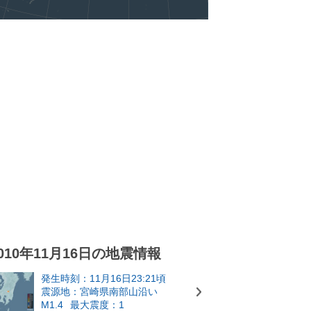
010年11月16日の地震情報
発生時刻：11月16日23:21頃
震源地：宮崎県南部山沿い
M1.4
最大震度：1