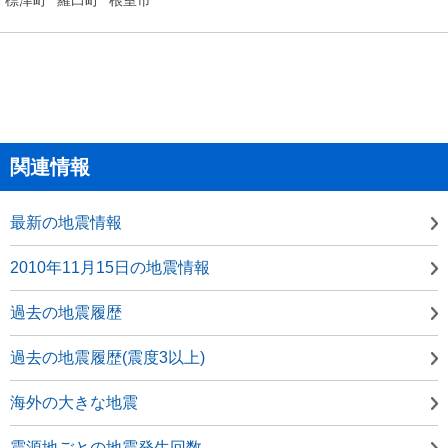
関連情報
最新の地震情報
2010年11月15日の地震情報
過去の地震履歴
過去の地震履歴(震度3以上)
海外の大きな地震
震源地ごとの地震発生回数