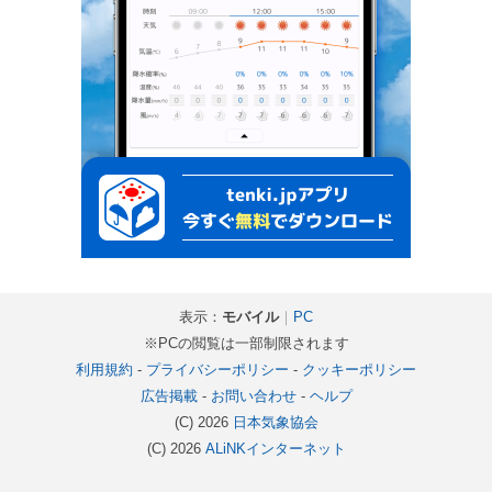
表示：
モバイル
｜
PC
※PCの閲覧は一部制限されます
利用規約
-
プライバシーポリシー
-
クッキーポリシー
広告掲載
-
お問い合わせ
-
ヘルプ
(C) 2026
日本気象協会
(C) 2026
ALiNKインターネット