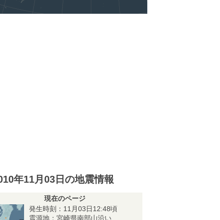
010年11月03日の地震情報
現在のページ
発生時刻：11月03日12:48頃
震源地：宮崎県南部山沿い