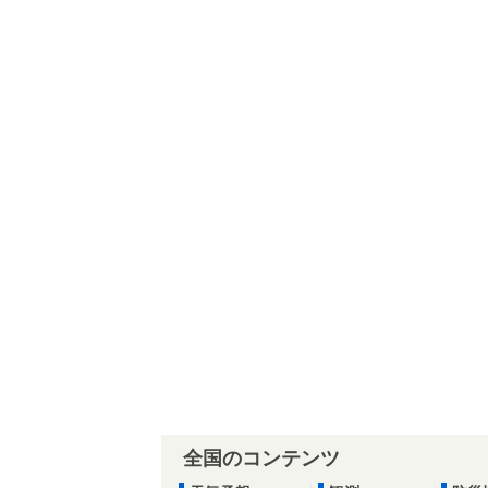
全国のコンテンツ