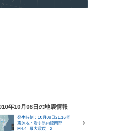
010年10月08日の地震情報
発生時刻：10月08日21:16頃
震源地：岩手県内陸南部
M4.4
最大震度：2