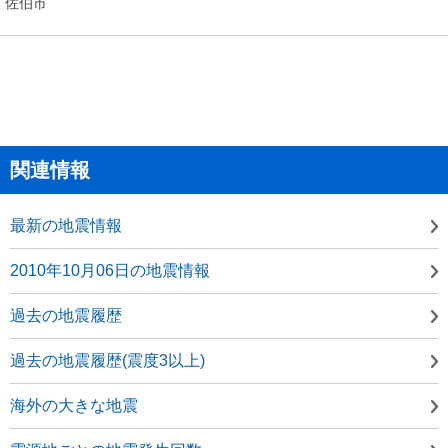
佐伯市
関連情報
最新の地震情報
2010年10月06日の地震情報
過去の地震履歴
過去の地震履歴(震度3以上)
海外の大きな地震