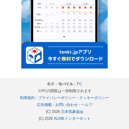
表示：
モバイル
｜
PC
※PCの閲覧は一部制限されます
利用規約
-
プライバシーポリシー
-
クッキーポリシー
広告掲載
-
お問い合わせ
-
ヘルプ
(C) 2026
日本気象協会
(C) 2026
ALiNKインターネット