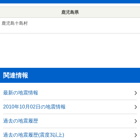
鹿児島県
鹿児島十島村
関連情報
最新の地震情報
2010年10月02日の地震情報
過去の地震履歴
過去の地震履歴(震度3以上)