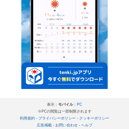
表示：
モバイル
｜
PC
※PCの閲覧は一部制限されます
利用規約
-
プライバシーポリシー
-
クッキーポリシー
広告掲載
-
お問い合わせ
-
ヘルプ