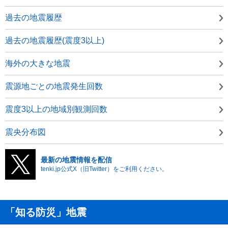
過去の地震履歴
過去の地震履歴(震度3以上)
海外の大きな地震
震源地ごとの地震発生回数
震度3以上の地域別観測回数
震央分布図
最新の地震情報を配信
tenki.jp公式X（旧Twitter）をご利用ください。
「知る防災」地震