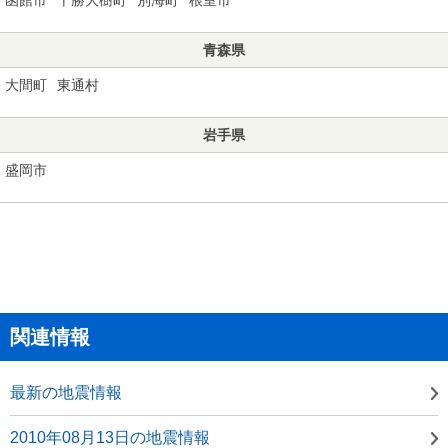
青森県
大間町
東通村
岩手県
盛岡市
関連情報
最新の地震情報
2010年08月13日の地震情報