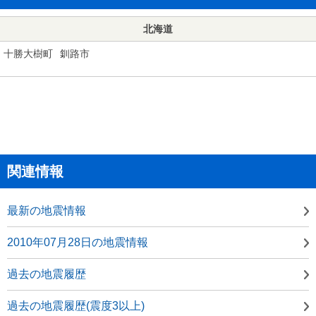
北海道
十勝大樹町
釧路市
関連情報
最新の地震情報
2010年07月28日の地震情報
過去の地震履歴
過去の地震履歴(震度3以上)