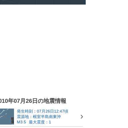
010年07月26日の地震情報
発生時刻：07月26日12:47頃
震源地：根室半島南東沖
M3.5
最大震度：1