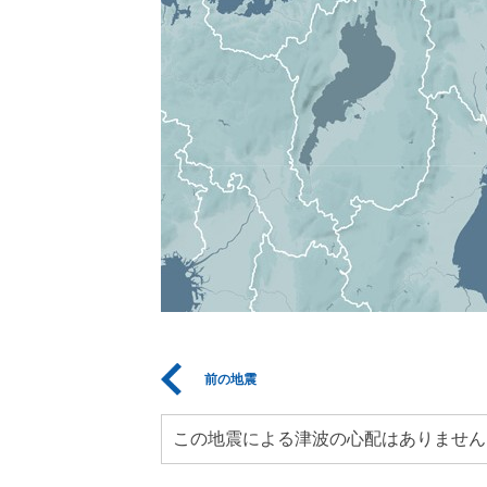
前の地震
この地震による津波の心配はありません