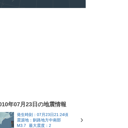
010年07月23日の地震情報
発生時刻：07月23日21:24頃
震源地：釧路地方中南部
M3.7
最大震度：2