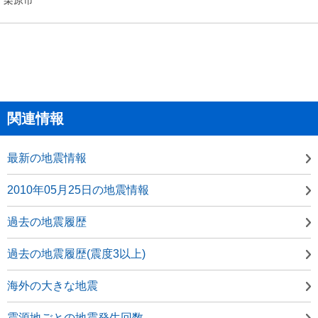
関連情報
最新の地震情報
2010年05月25日の地震情報
過去の地震履歴
過去の地震履歴(震度3以上)
海外の大きな地震
震源地ごとの地震発生回数