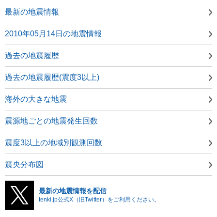
最新の地震情報
2010年05月14日の地震情報
過去の地震履歴
過去の地震履歴(震度3以上)
海外の大きな地震
震源地ごとの地震発生回数
震度3以上の地域別観測回数
震央分布図
最新の地震情報を配信
tenki.jp公式X（旧Twitter）をご利用ください。