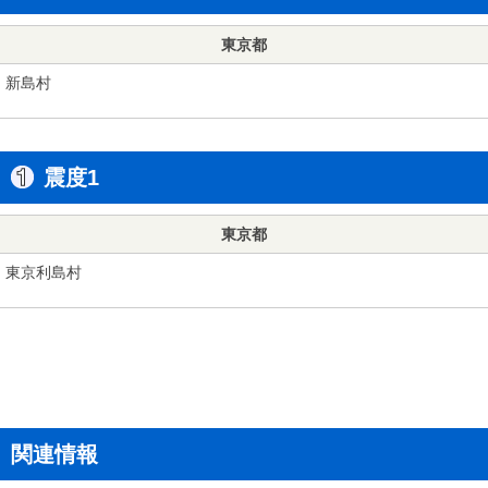
東京都
新島村
震度1
東京都
東京利島村
関連情報