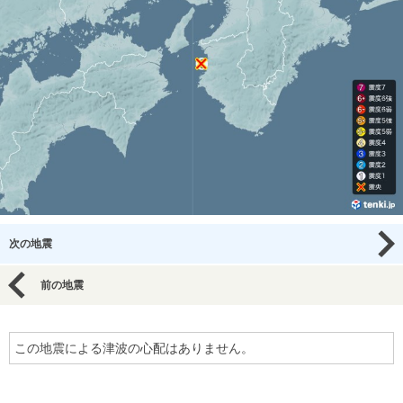
次の地震
前の地震
この地震による津波の心配はありません。