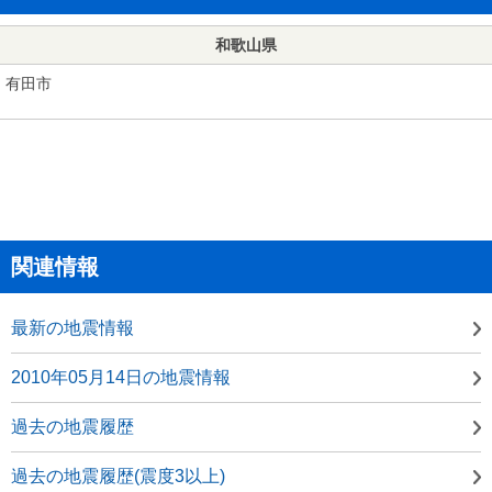
和歌山県
有田市
関連情報
最新の地震情報
2010年05月14日の地震情報
過去の地震履歴
過去の地震履歴(震度3以上)