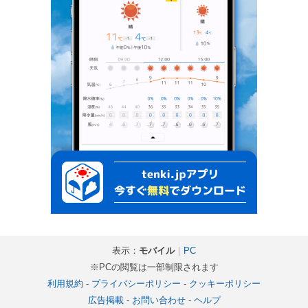
表示：
モバイル
｜
PC
※PCの閲覧は一部制限されます
利用規約
-
プライバシーポリシー
-
クッキーポリシー
広告掲載
-
お問い合わせ
-
ヘルプ