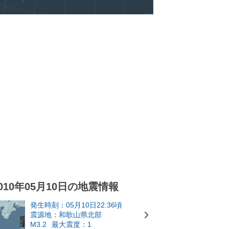
010年05月10日の地震情報
発生時刻：05月10日22:36頃
震源地：和歌山県北部
M3.2
最大震度：1