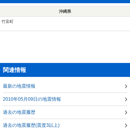
沖縄県
竹富町
関連情報
最新の地震情報
2010年05月09日の地震情報
過去の地震履歴
過去の地震履歴(震度3以上)