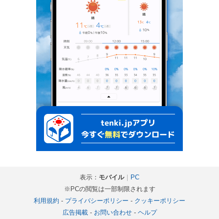
表示：
モバイル
｜
PC
※PCの閲覧は一部制限されます
利用規約
-
プライバシーポリシー
-
クッキーポリシー
広告掲載
-
お問い合わせ
-
ヘルプ