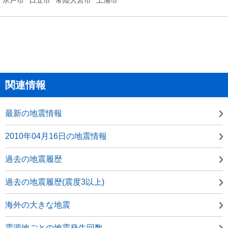
関連情報
最新の地震情報
2010年04月16日の地震情報
過去の地震履歴
過去の地震履歴(震度3以上)
海外の大きな地震
震源地ごとの地震発生回数