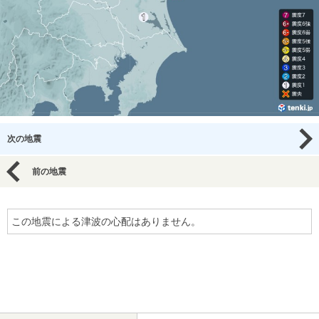
次の地震
前の地震
この地震による津波の心配はありません。