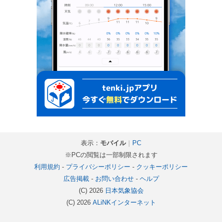
表示：
モバイル
｜
PC
※PCの閲覧は一部制限されます
利用規約
-
プライバシーポリシー
-
クッキーポリシー
広告掲載
-
お問い合わせ
-
ヘルプ
(C) 2026
日本気象協会
(C) 2026
ALiNKインターネット