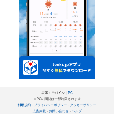
表示：
モバイル
｜
PC
※PCの閲覧は一部制限されます
利用規約
-
プライバシーポリシー
-
クッキーポリシー
広告掲載
-
お問い合わせ
-
ヘルプ