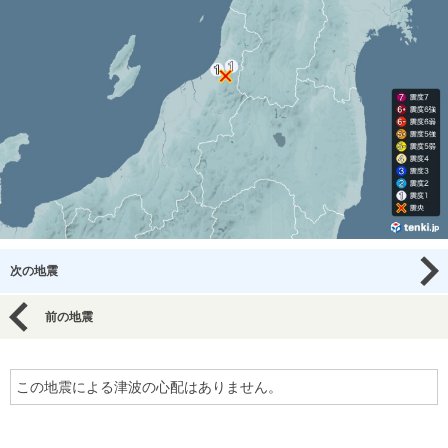
次の地震
前の地震
この地震による津波の心配はありません。