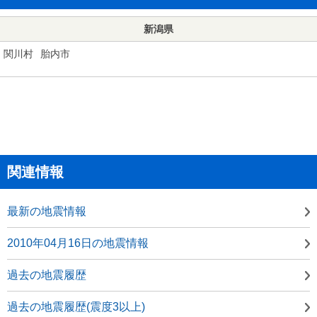
新潟県
関川村
胎内市
関連情報
最新の地震情報
2010年04月16日の地震情報
過去の地震履歴
過去の地震履歴(震度3以上)