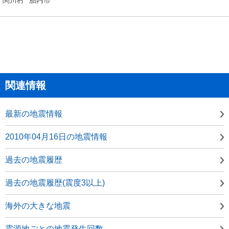
関連情報
最新の地震情報
2010年04月16日の地震情報
過去の地震履歴
過去の地震履歴(震度3以上)
海外の大きな地震
震源地ごとの地震発生回数