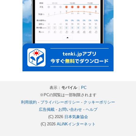
表示：
モバイル
｜
PC
※PCの閲覧は一部制限されます
利用規約
-
プライバシーポリシー
-
クッキーポリシー
広告掲載
-
お問い合わせ
-
ヘルプ
(C) 2026
日本気象協会
(C) 2026
ALiNKインターネット