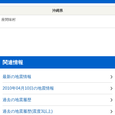
沖縄県
座間味村
関連情報
最新の地震情報
2010年04月10日の地震情報
過去の地震履歴
過去の地震履歴(震度3以上)