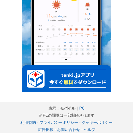
表示：
モバイル
｜
PC
※PCの閲覧は一部制限されます
利用規約
-
プライバシーポリシー
-
クッキーポリシー
広告掲載
-
お問い合わせ
-
ヘルプ