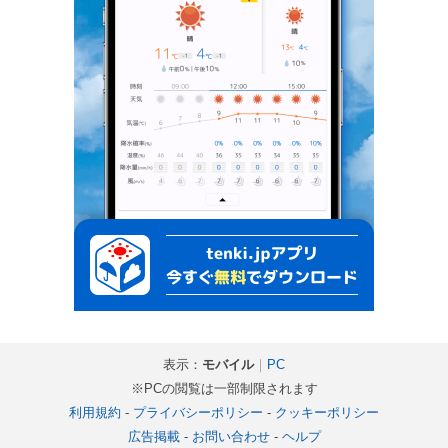
表示：
モバイル
｜
PC
※PCの閲覧は一部制限されます
利用規約
-
プライバシーポリシー
-
クッキーポリシー
広告掲載
-
お問い合わせ
-
ヘルプ