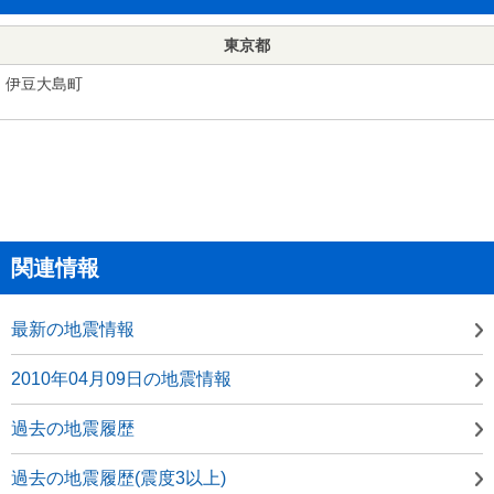
東京都
伊豆大島町
関連情報
最新の地震情報
2010年04月09日の地震情報
過去の地震履歴
過去の地震履歴(震度3以上)