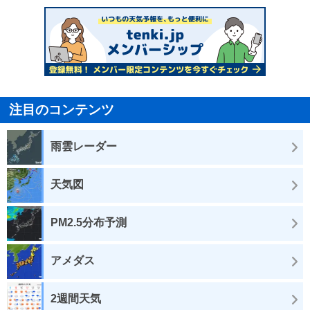
注目のコンテンツ
雨雲レーダー
天気図
PM2.5分布予測
アメダス
2週間天気