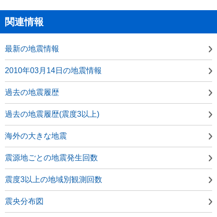
関連情報
最新の地震情報
2010年03月14日の地震情報
過去の地震履歴
過去の地震履歴(震度3以上)
海外の大きな地震
震源地ごとの地震発生回数
震度3以上の地域別観測回数
震央分布図